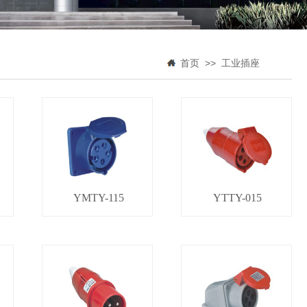
>>
首页
工业插座
YMTY-115
YTTY-015