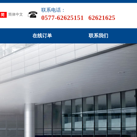
联系电话：
简体中文
0577-62625151 62621625
在线订单
联系我们