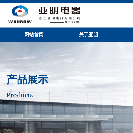
网站首页
关于亚明
产品展示
Products