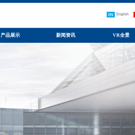
English
产品展示
新闻资讯
VR全景